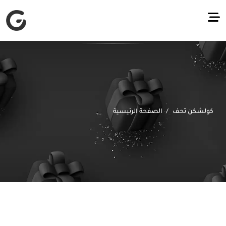
كولشكن تحف
الصفحة الرئيسية