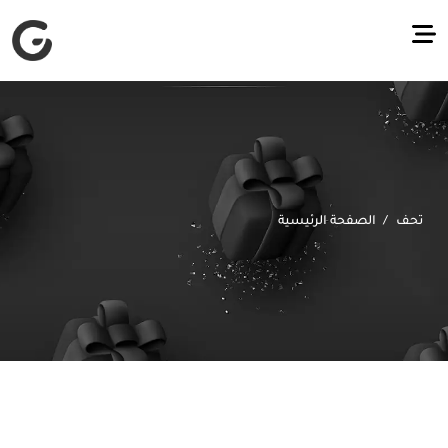
تحف
الصفحة الرئيسية