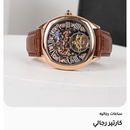
ساعات رجاليه
كارتير رجالي