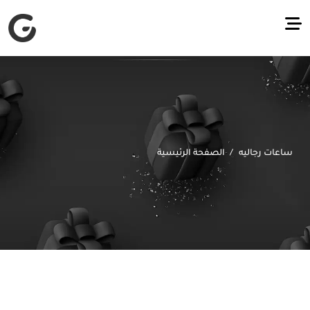
ساعات رجاليه
الصفحة الرئيسية