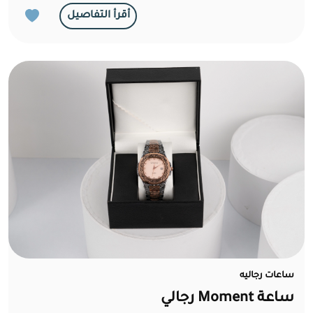
أقرأ التفاصيل
ساعات رجاليه
ساعة Moment رجالي