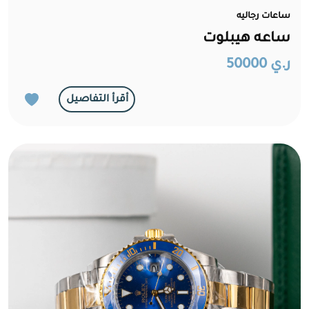
ساعات رجاليه
ساعه هيبلوت
ر.ي 50000
أقرأ التفاصيل