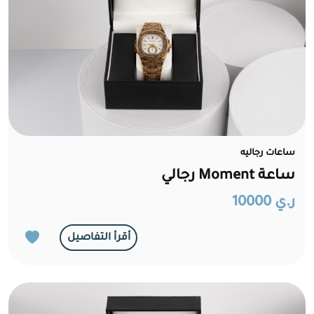
ساعات رجاليه
ساعة Moment رجالي
ر.ي 10000
أقرأ التفاصيل