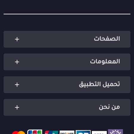
الصفحات
المعلومات
تحميل التطبيق
من نحن