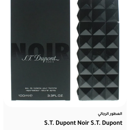
العطور الرجالي
S.T. Dupont Noir S.T. Dupont