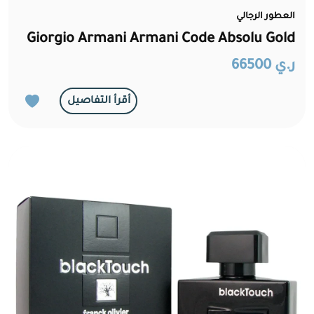
العطور الرجالي
Giorgio Armani Armani Code Absolu Gold
ر.ي 66500
أقرأ التفاصيل