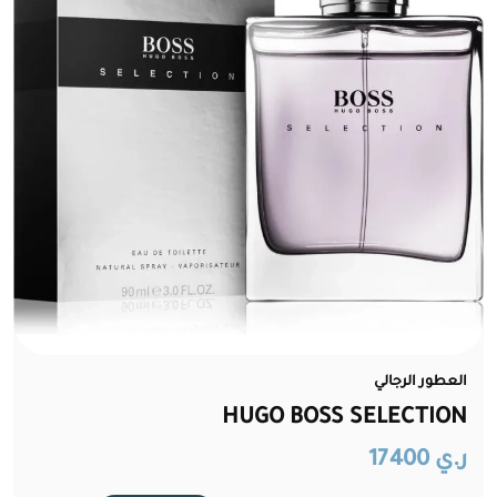
العطور الرجالي
HUGO BOSS SELECTION
ر.ي 17400