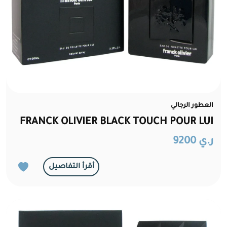
العطور الرجالي
FRANCK OLIVIER BLACK TOUCH POUR LUI
ر.ي 9200
أقرأ التفاصيل