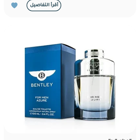
أقرأ التفاصيل