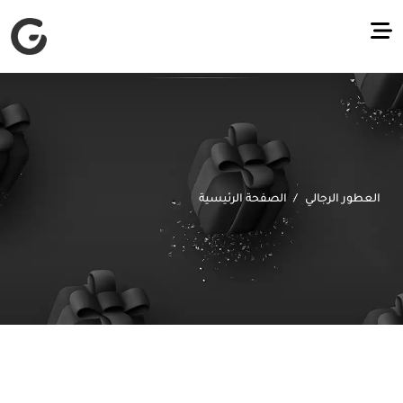
العطور الرجالي
الصفحة الرئيسية