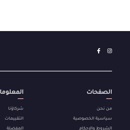
الصفحات
المعلوما
من نحن
شركاؤنا
سياسية الخصوصية
التقييمات
الشروط والاحكام
المفضلة