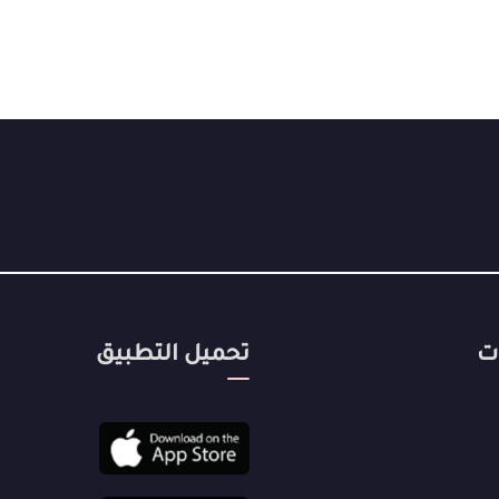
ت
تحميل التطبيق