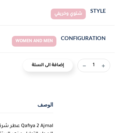
STYLE
شتوي وخريفي
CONFIGURATION
WOMEN AND MEN
إضافة الى السلة
الوصف