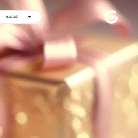
القائمة